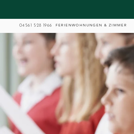
FERIENWOHNUNGEN & ZIMMER
04561 528 1966