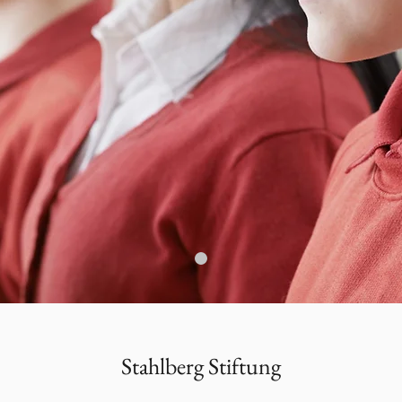
Stahlberg Stiftung